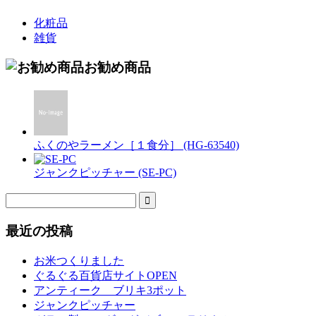
化粧品
雑貨
お勧め商品
ふくのやラーメン［１食分］ (HG-63540)
ジャンクピッチャー (SE-PC)
最近の投稿
お米つくりました
ぐるぐる百貨店サイトOPEN
アンティーク ブリキ3ポット
ジャンクピッチャー