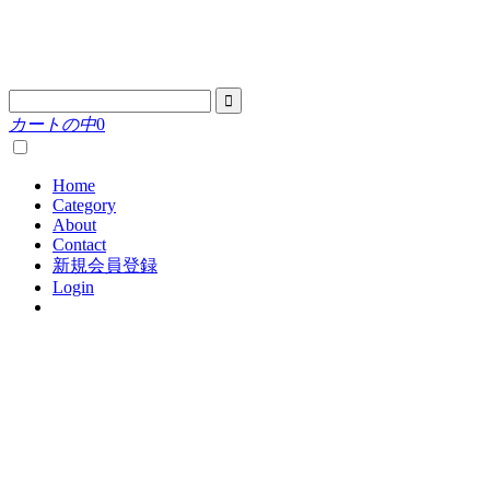
カートの中
0
Home
Category
About
Contact
新規会員登録
Login